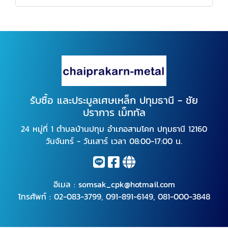
รับซื้อ และประมูลเศษเหล็ก ปทุมธานี - ชัย
ปราการ เม็ททัล
24 หมู่ที่ 1 ตำบลบ้านปทุม อำเภอสามโคก ปทุมธานี 12160
วันจันทร์ - วันเสาร์ เวลา 08:00-17:00 น.
อีเมล :
somsak_cpk@hotmail.com
โทรศัพท์ :
02-083-3799
,
091-891-6149
,
081-000-3848