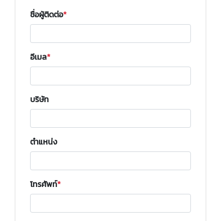
ชื่อผู้ติดต่อ
อีเมล
บริษัท
ตำแหน่ง
โทรศัพท์