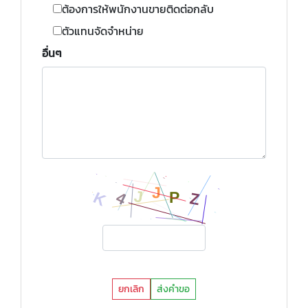
ต้องการให้พนักงานขายติดต่อกลับ
ตัวแทนจัดจำหน่าย
อื่นๆ
ยกเลิก
ส่งคำขอ