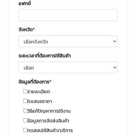
แฟกซ์
จังหวัด
ระยะเวลาที่ต้องการใช้สินค้า
ข้อมูลที่ต้องการ
รายละเอียด
ใบเสนอราคา
วิธีแก้ปัญหาการใช้งาน
ข้อมูลการจัดส่งสินค้า
ทดสอบใช้สินค้า/บริการ