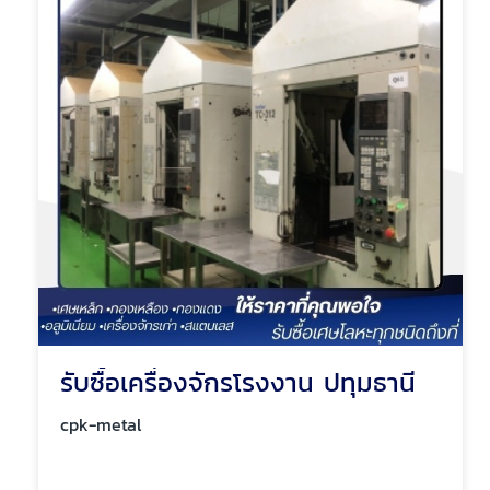
รับซื้อเครื่องจักรโรงงาน ปทุมธานี
cpk-metal