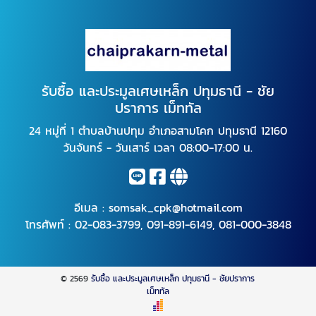
รับซื้อ และประมูลเศษเหล็ก ปทุมธานี - ชัย
ปราการ เม็ททัล
24 หมู่ที่ 1 ตำบลบ้านปทุม อำเภอสามโคก ปทุมธานี 12160
วันจันทร์ - วันเสาร์ เวลา 08:00-17:00 น.
อีเมล :
somsak_cpk@hotmail.com
โทรศัพท์ :
02-083-3799
,
091-891-6149
,
081-000-3848
© 2569
รับซื้อ และประมูลเศษเหล็ก ปทุมธานี - ชัยปราการ
เม็ททัล