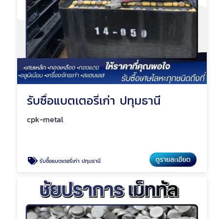
รับซื้อแบตเตอรี่เก่า ปทุมธานี
cpk-metal
ดูรายละเอียด
รับซื้อแบตเตอรี่เก่า ปทุมธานี