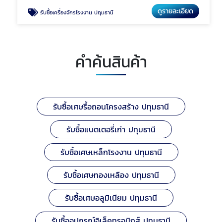
ดูรายละเอียด
รับซื้อเครื่องจักรโรงงาน ปทุมธานี
คำค้นสินค้า
รับซื้อเศษรื้อถอนโครงสร้าง ปทุมธานี
รับซื้อแบตเตอรี่เก่า ปทุมธานี
รับซื้อเศษเหล็กโรงงาน ปทุมธานี
รับซื้อเศษทองเหลือง ปทุมธานี
รับซื้อเศษอลูมิเนียม ปทุมธานี
รับซื้ออุปกรณ์อิเล็คทรอนิกส์ ปทุมธานี