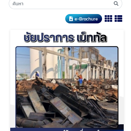
e-Brochure