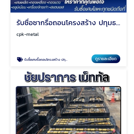
รับซื้อซากรื้อถอนโครงสร้าง ปทุมธานี
cpk-metal
ดูรายละเอียด
รับซื้อเศษรื้อถอนโครงสร้าง ปทุมธานี