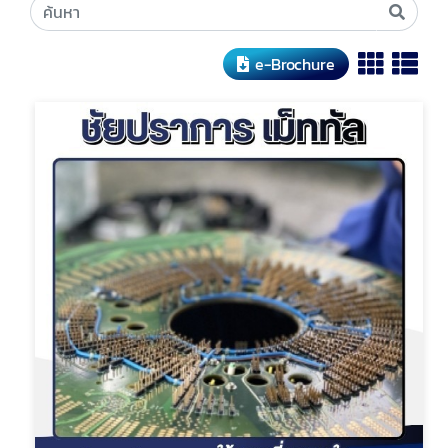
e-Brochure