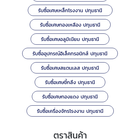
รับซื้อเศษเหล็กโรงงาน ปทุมธานี
รับซื้อเศษทองเหลือง ปทุมธานี
รับซื้อเศษอลูมิเนียม ปทุมธานี
รับซื้ออุปกรณ์อิเล็คทรอนิกส์ ปทุมธานี
รับซื้อเศษสแตนเลส ปทุมธานี
รับซื้อเศษขี้กลึง ปทุมธานี
รับซื้อเศษทองแดง ปทุมธานี
รับซื้อเครื่องจักรโรงงาน ปทุมธานี
ตราสินค้า