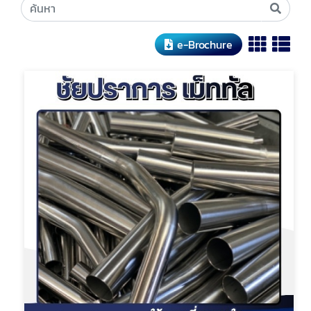
e-Brochure