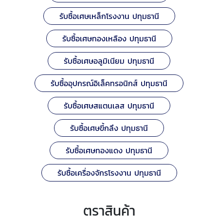
รับซื้อเศษเหล็กโรงงาน ปทุมธานี
รับซื้อเศษทองเหลือง ปทุมธานี
รับซื้อเศษอลูมิเนียม ปทุมธานี
รับซื้ออุปกรณ์อิเล็คทรอนิกส์ ปทุมธานี
รับซื้อเศษสแตนเลส ปทุมธานี
รับซื้อเศษขี้กลึง ปทุมธานี
รับซื้อเศษทองแดง ปทุมธานี
รับซื้อเครื่องจักรโรงงาน ปทุมธานี
ตราสินค้า