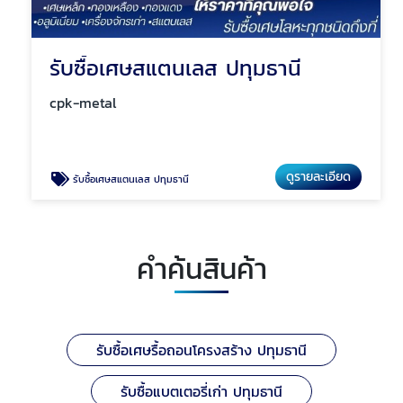
รับซื้อเศษสแตนเลส ปทุมธานี
cpk-metal
ดูรายละเอียด
รับซื้อเศษสแตนเลส ปทุมธานี
คำค้นสินค้า
รับซื้อเศษรื้อถอนโครงสร้าง ปทุมธานี
รับซื้อแบตเตอรี่เก่า ปทุมธานี