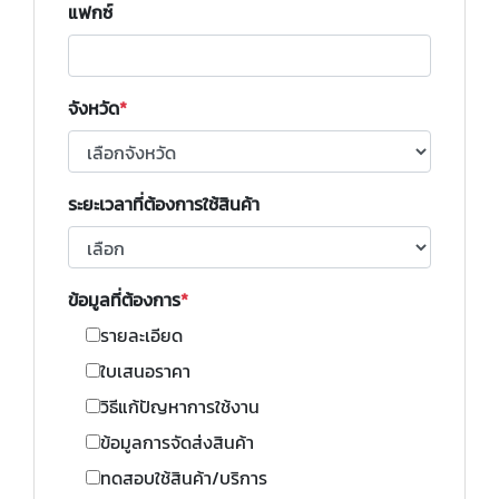
แฟกซ์
จังหวัด
ระยะเวลาที่ต้องการใช้สินค้า
ข้อมูลที่ต้องการ
รายละเอียด
ใบเสนอราคา
วิธีแก้ปัญหาการใช้งาน
ข้อมูลการจัดส่งสินค้า
ทดสอบใช้สินค้า/บริการ