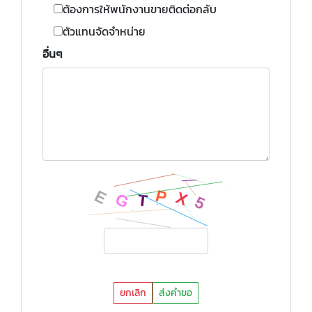
ต้องการให้พนักงานขายติดต่อกลับ
ตัวแทนจัดจำหน่าย
อื่นๆ
ยกเลิก
ส่งคำขอ