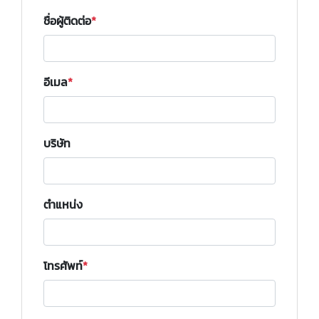
ชื่อผู้ติดต่อ
อีเมล
บริษัท
ตำแหน่ง
โทรศัพท์