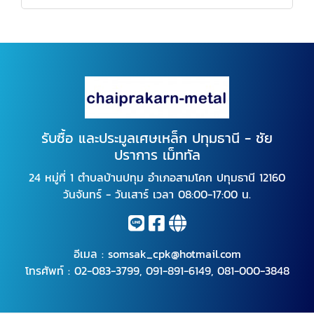
รับซื้อ และประมูลเศษเหล็ก ปทุมธานี - ชัย
ปราการ เม็ททัล
24 หมู่ที่ 1 ตำบลบ้านปทุม อำเภอสามโคก ปทุมธานี 12160
วันจันทร์ - วันเสาร์ เวลา 08:00-17:00 น.
อีเมล :
somsak_cpk@hotmail.com
โทรศัพท์ :
02-083-3799
,
091-891-6149
,
081-000-3848