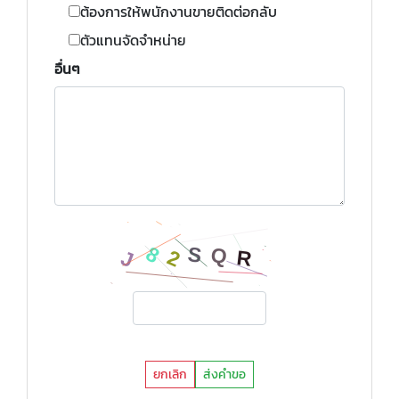
ต้องการให้พนักงานขายติดต่อกลับ
ตัวแทนจัดจำหน่าย
อื่นๆ
ยกเลิก
ส่งคำขอ