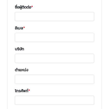
ชื่อผู้ติดต่อ
อีเมล
บริษัท
ตำแหน่ง
โทรศัพท์