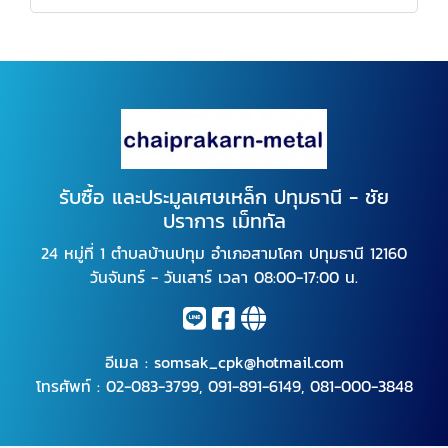
รับซื้อ และประมูลเศษเหล็ก ปทุมธานี - ชัย
ปราการ เม็ททัล
24 หมู่ที่ 1 ตำบลบ้านปทุม อำเภอสามโคก ปทุมธานี 12160
วันจันทร์ - วันเสาร์ เวลา 08:00-17:00 น.
อีเมล :
somsak_cpk@hotmail.com
โทรศัพท์ :
02-083-3799
,
091-891-6149
,
081-000-3848