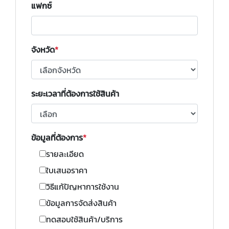
แฟกซ์
จังหวัด
ระยะเวลาที่ต้องการใช้สินค้า
ข้อมูลที่ต้องการ
รายละเอียด
ใบเสนอราคา
วิธีแก้ปัญหาการใช้งาน
ข้อมูลการจัดส่งสินค้า
ทดสอบใช้สินค้า/บริการ