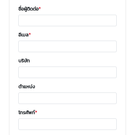
ชื่อผู้ติดต่อ
อีเมล
บริษัท
ตำแหน่ง
โทรศัพท์