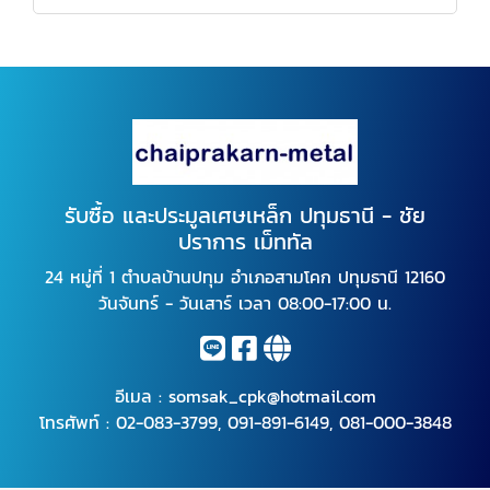
รับซื้อ และประมูลเศษเหล็ก ปทุมธานี - ชัย
ปราการ เม็ททัล
24 หมู่ที่ 1 ตำบลบ้านปทุม อำเภอสามโคก ปทุมธานี 12160
วันจันทร์ - วันเสาร์ เวลา 08:00-17:00 น.
อีเมล :
somsak_cpk@hotmail.com
โทรศัพท์ :
02-083-3799
,
091-891-6149
,
081-000-3848