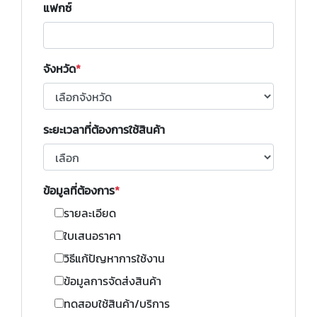
แฟกซ์
จังหวัด
ระยะเวลาที่ต้องการใช้สินค้า
ข้อมูลที่ต้องการ
รายละเอียด
ใบเสนอราคา
วิธีแก้ปัญหาการใช้งาน
ข้อมูลการจัดส่งสินค้า
ทดสอบใช้สินค้า/บริการ