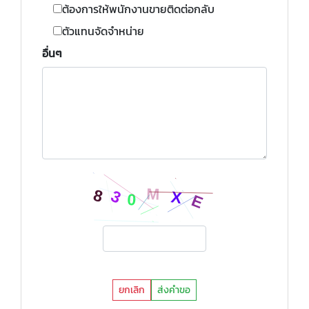
ต้องการให้พนักงานขายติดต่อกลับ
ตัวแทนจัดจำหน่าย
อื่นๆ
ยกเลิก
ส่งคำขอ