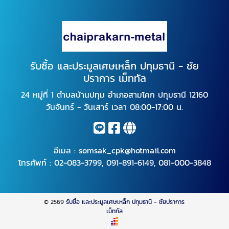
รับซื้อ และประมูลเศษเหล็ก ปทุมธานี - ชัย
ปราการ เม็ททัล
24 หมู่ที่ 1 ตำบลบ้านปทุม อำเภอสามโคก ปทุมธานี 12160
วันจันทร์ - วันเสาร์ เวลา 08:00-17:00 น.
อีเมล :
somsak_cpk@hotmail.com
โทรศัพท์ :
02-083-3799
,
091-891-6149
,
081-000-3848
© 2569
รับซื้อ และประมูลเศษเหล็ก ปทุมธานี - ชัยปราการ
เม็ททัล