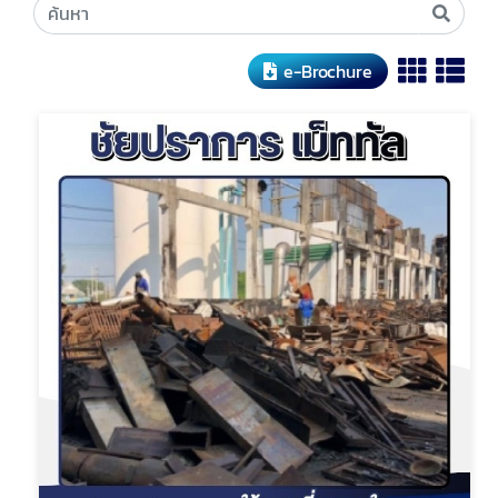
e-Brochure