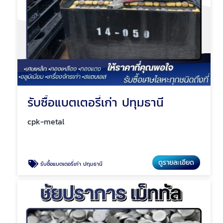
รับซื้อแบตเตอรี่เก่า ปทุมธานี
cpk-metal
ดูรายละเอียด
รับซื้อแบตเตอรี่เก่า ปทุมธานี