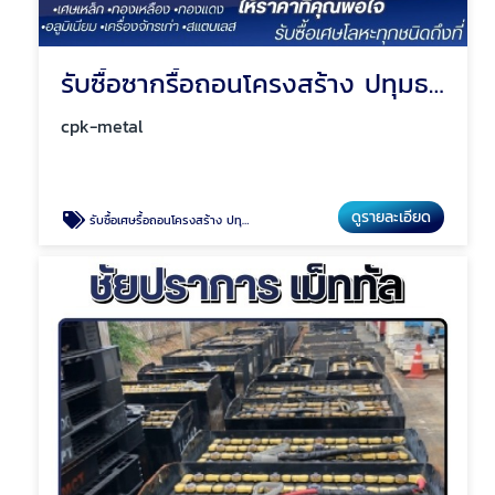
รับซื้อซากรื้อถอนโครงสร้าง ปทุมธานี
cpk-metal
ดูรายละเอียด
รับซื้อเศษรื้อถอนโครงสร้าง ปทุมธานี