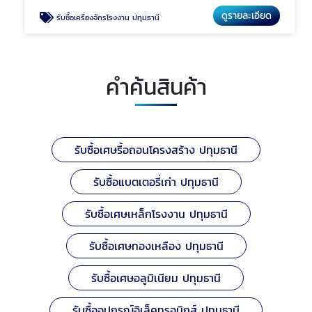
ดูรายละเอียด
รับซื้อเครื่องจักรโรงงาน ปทุมธานี
คำค้นสินค้า
รับซื้อเศษรื้อถอนโครงสร้าง ปทุมธานี
รับซื้อแบตเตอรี่เก่า ปทุมธานี
รับซื้อเศษเหล็กโรงงาน ปทุมธานี
รับซื้อเศษทองเหลือง ปทุมธานี
รับซื้อเศษอลูมิเนียม ปทุมธานี
รับซื้ออุปกรณ์อิเล็คทรอนิกส์ ปทุมธานี