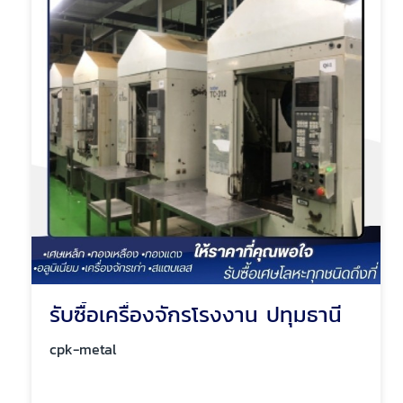
รับซื้อเครื่องจักรโรงงาน ปทุมธานี
cpk-metal