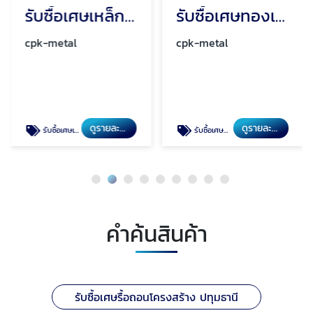
รับซื้อเศษเหล็กโรงงาน ปทุมธานี
รับซื้อเศษทองเหลือง ปทุมธานี
cpk-metal
cpk-metal
ดูรายละเอียด
ดูรายละเอียด
รับซื้อเศษเหล็กโรงงาน ปทุมธานี
รับซื้อเศษทองเหลือง ปทุมธานี
คำค้นสินค้า
รับซื้อเศษรื้อถอนโครงสร้าง ปทุมธานี