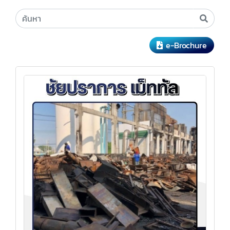
e-Brochure