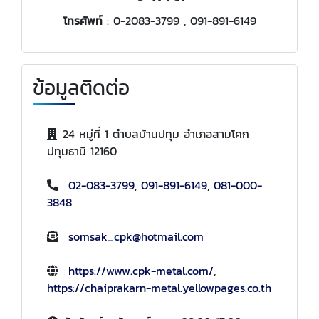
โทรศัพท์
: 0-2083-3799 , 091-891-6149
ข้อมูลติดต่อ
24 หมู่ที่ 1 ตำบลบ้านปทุม อำเภอสามโคก
ปทุมธานี 12160
02-083-3799
,
091-891-6149
,
081-000-
3848
somsak_cpk@hotmail.com
https://www.cpk-metal.com/
,
https://chaiprakarn-metal.yellowpages.co.th