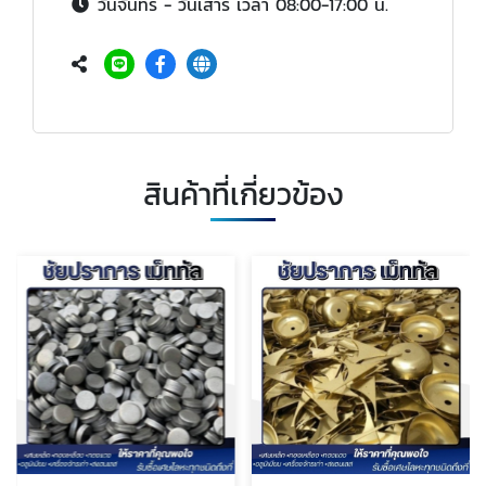
วันจันทร์ - วันเสาร์ เวลา 08:00-17:00 น.
สินค้าที่เกี่ยวข้อง