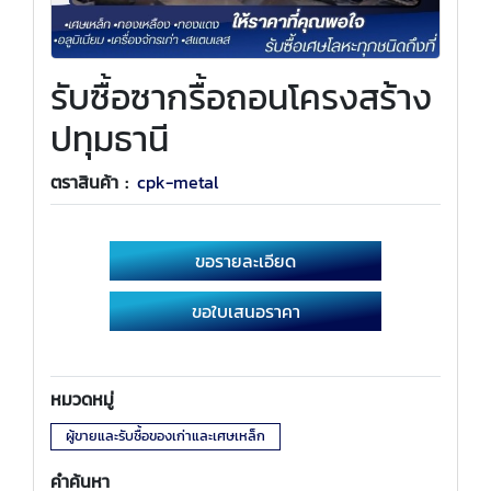
รับซื้อซากรื้อถอนโครงสร้าง
ปทุมธานี
ตราสินค้า :
cpk-metal
ขอรายละเอียด
ขอใบเสนอราคา
หมวดหมู่
ผู้ขายและรับซื้อของเก่าและเศษเหล็ก
คำค้นหา