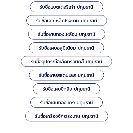
รับซื้อแบตเตอรี่เก่า ปทุมธานี
รับซื้อเศษเหล็กโรงงาน ปทุมธานี
รับซื้อเศษทองเหลือง ปทุมธานี
รับซื้อเศษอลูมิเนียม ปทุมธานี
รับซื้ออุปกรณ์อิเล็คทรอนิกส์ ปทุมธานี
รับซื้อเศษสแตนเลส ปทุมธานี
รับซื้อเศษขี้กลึง ปทุมธานี
รับซื้อเศษทองแดง ปทุมธานี
รับซื้อเครื่องจักรโรงงาน ปทุมธานี