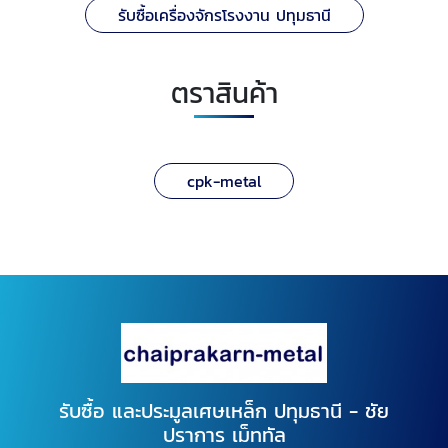
รับซื้อเครื่องจักรโรงงาน ปทุมธานี
ตราสินค้า
cpk-metal
รับซื้อ และประมูลเศษเหล็ก ปทุมธานี - ชัย
ปราการ เม็ททัล