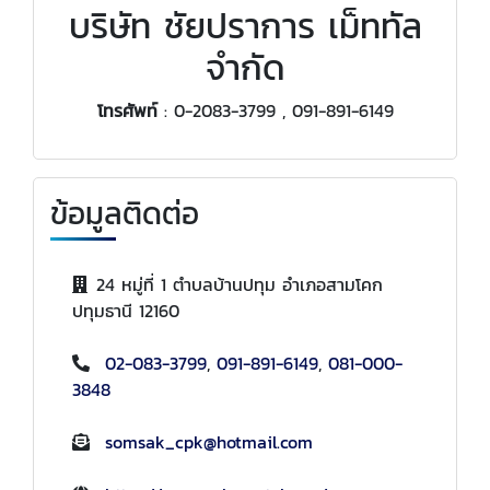
บริษัท ชัยปราการ เม็ททัล
จำกัด
โทรศัพท์
: 0-2083-3799 , 091-891-6149
ข้อมูลติดต่อ
24 หมู่ที่ 1 ตำบลบ้านปทุม อำเภอสามโคก
ปทุมธานี 12160
02-083-3799
,
091-891-6149
,
081-000-
3848
somsak_cpk@hotmail.com