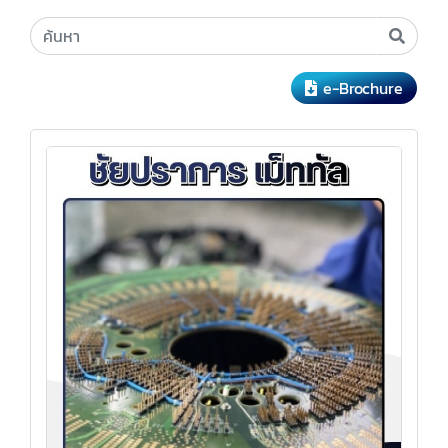
e-Brochure