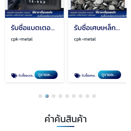
รับซื้อแบตเตอรี่เก่า ปทุมธานี
รับซื้อเศษเหล็กโรงงาน ปทุมธานี
cpk-metal
cpk-metal
ดูรายละเอียด
ดูรายละเอียด
รับซื้อแบตเตอรี่เก่า ปทุมธานี
รับซื้อเศษเหล็กโรงงาน ปทุมธานี
คำค้นสินค้า