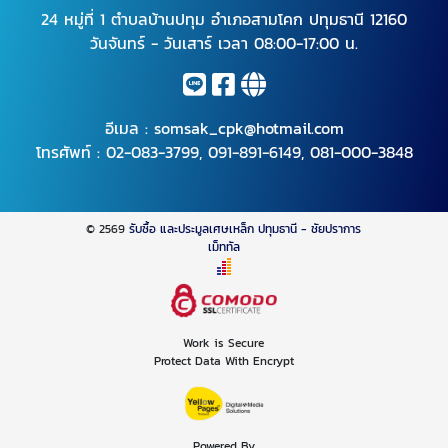
24 หมู่ที่ 1 ตำบลบ้านปทุม อำเภอสามโคก ปทุมธานี 12160
วันจันทร์ - วันเสาร์ เวลา 08:00-17:00 น.
อีเมล :
somsak_cpk@hotmail.com
โทรศัพท์ :
02-083-3799
,
091-891-6149
,
081-000-3848
© 2569
รับซื้อ และประมูลเศษเหล็ก ปทุมธานี - ชัยปราการ
เม็ททัล
Work is Secure
Protect Data With Encrypt
Powered By