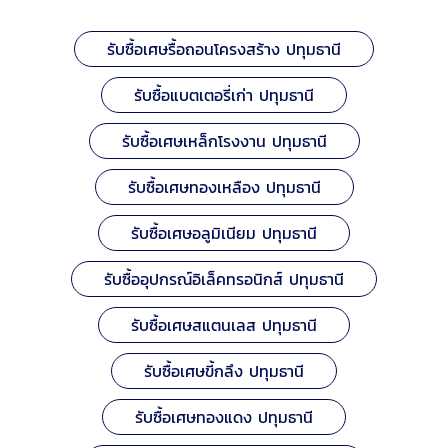
รับซื้อเศษรื้อถอนโครงสร้าง ปทุมธานี
รับซื้อแบตเตอรี่เก่า ปทุมธานี
รับซื้อเศษเหล็กโรงงาน ปทุมธานี
รับซื้อเศษทองเหลือง ปทุมธานี
รับซื้อเศษอลูมิเนียม ปทุมธานี
รับซื้ออุปกรณ์อิเล็คทรอนิกส์ ปทุมธานี
รับซื้อเศษสแตนเลส ปทุมธานี
รับซื้อเศษขี้กลึง ปทุมธานี
รับซื้อเศษทองแดง ปทุมธานี