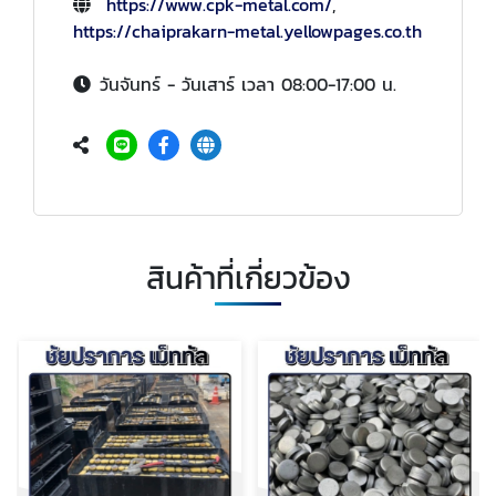
https://www.cpk-metal.com/
,
https://chaiprakarn-metal.yellowpages.co.th
วันจันทร์ - วันเสาร์ เวลา 08:00-17:00 น.
สินค้าที่เกี่ยวข้อง